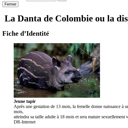
Fermer
La Danta de Colombie ou la disp
Fiche d’Identité
Jeune tapir
Après une gestation de 13 mois, la femelle donne naissance à un s
mois,
atteindra sa taille adulte à 18 mois et sera mature sexuellement 
DR-Internet