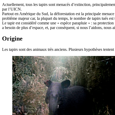
Actuellement, tous les tapirs sont menacés d’extinction, principalement
par l’UICN.
Partout en Amérique du Sud, la déforestation est la principale menace p
problème majeur car, la plupart du temps, le nombre de tapirs tués est 
Le tapir est considéré comme une « espèce parapluie » : sa protection
a besoin de plus d’espace, et, par conséquent, si nous l’aidons, nous ai
Origine
Les tapirs sont des animaux très anciens. Plusieurs hypothèses tentent