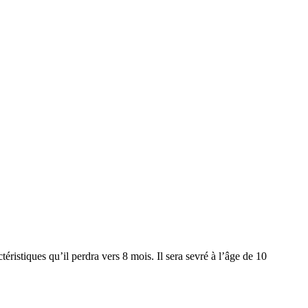
éristiques qu’il perdra vers 8 mois. Il sera sevré à l’âge de 10