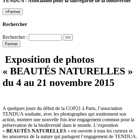
TENDUA - Association pour la sauvegarde de la biodiversité
×
Fermer
Rechercher
Rechercher :
Fermer
Exposition de photos
« BEAUTÉS NATURELLES »
du 4 au 21 novembre 2015
A quelques jours du début de la COP21 à Paris, l’association
TENDUA souhaite, avec les photographes qui soutiennent son
action, montrer une nouvelle fois leur engagement commun pour la
préservation de la biodiversité dans le monde. L’exposition
«
BEAUTÉS NATURELLES
» est ouverte à tous les curieux et
les amoureux de la nature qui partagent l’engagement de TENDUA.