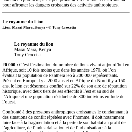
pour affronter les dangers croissants des activités anthropiques.
Le royaume du Lion
Lion, Masai Mara, Kenya - © Tony Crocetta
Le royaume du lion
Masai Mara, Kenya
Tony Crocetta
20 000 :
C’est l’estimation du nombre de lions vivant aujourd’hui en
Afrique, soit 10 fois moins que dans les années 1970, où l’on
évaluait la population de Panthera leo à 200 000 représentants.
Présent en Europe il y a 2000 ans et en Afrique du Nord il y a 150
ans, le lion est désormais confiné sur 22% de son aire de répartition
historique, avec deux tiers de ses effectifs à l’est et au sud de
l’Afrique et une population résiduelle de 300 individus en Inde de
l’ouest.
Confronté à des pressions anthropiques croissantes le condamnant à
des situations de conflit répétées avec l’homme, il doit notamment
faire face à la fragmentation et à la perte de son habitat au profit de
l’agriculture, de l’industrialisation et de l’urbanisation ; à la