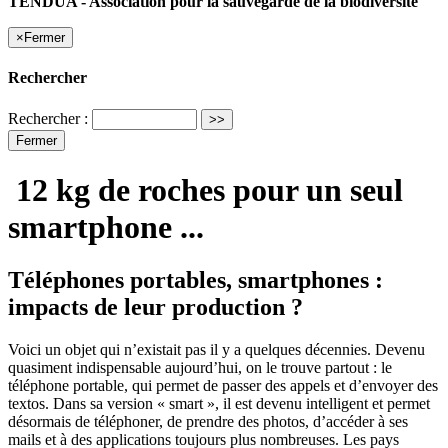
TENDUA - Association pour la sauvegarde de la biodiversité
×
Fermer
Rechercher
Rechercher :
Fermer
12 kg de roches pour un seul
smartphone ...
Téléphones portables, smartphones :
impacts de leur production ?
Voici un objet qui n’existait pas il y a quelques décennies. Devenu
quasiment indispensable aujourd’hui, on le trouve partout : le
téléphone portable, qui permet de passer des appels et d’envoyer des
textos. Dans sa version « smart », il est devenu intelligent et permet
désormais de téléphoner, de prendre des photos, d’accéder à ses
mails et à des applications toujours plus nombreuses. Les pays