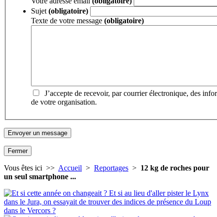
Votre adresse email
(obligatoire)
Sujet
(obligatoire)
Texte de votre message
(obligatoire)
J’accepte de recevoir, par courrier électronique, des inf
de votre organisation.
Fermer
Vous êtes ici >>
Accueil
>
Reportages
>
12 kg de roches pour
un seul smartphone ...