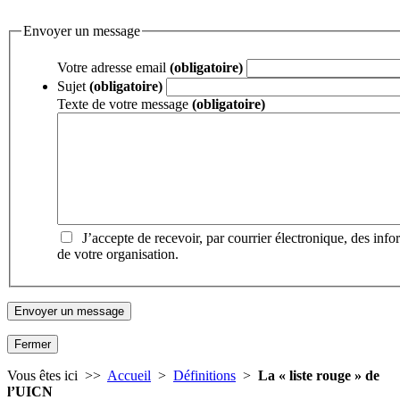
Envoyer un message
Votre adresse email
(obligatoire)
Sujet
(obligatoire)
Texte de votre message
(obligatoire)
J’accepte de recevoir, par courrier électronique, des inf
de votre organisation.
Fermer
Vous êtes ici >>
Accueil
>
Définitions
>
La « liste rouge » de
l’UICN