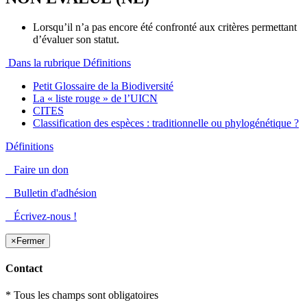
Lorsqu’il n’a pas encore été confronté aux critères permettant
d’évaluer son statut.
Dans la rubrique Définitions
Petit Glossaire de la Biodiversité
La « liste rouge » de l’UICN
CITES
Classification des espèces : traditionnelle ou phylogénétique ?
Définitions
Faire un don
Bulletin d'adhésion
Écrivez-nous !
×
Fermer
Contact
* Tous les champs sont obligatoires