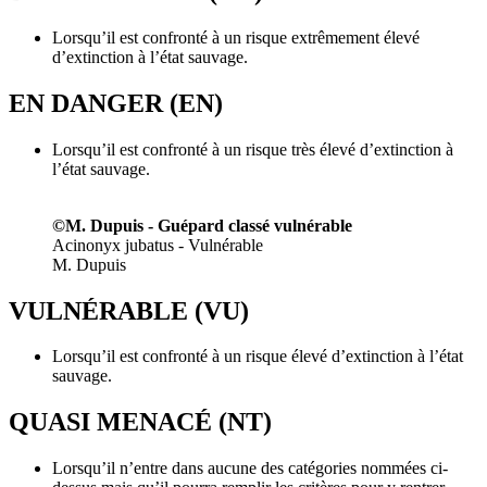
Lorsqu’il est confronté à un risque extrêmement élevé
d’extinction à l’état sauvage.
EN DANGER (EN)
Lorsqu’il est confronté à un risque très élevé d’extinction à
l’état sauvage.
©M. Dupuis - Guépard classé vulnérable
Acinonyx jubatus - Vulnérable
M. Dupuis
VULNÉRABLE (VU)
Lorsqu’il est confronté à un risque élevé d’extinction à l’état
sauvage.
QUASI MENACÉ (NT)
Lorsqu’il n’entre dans aucune des catégories nommées ci-